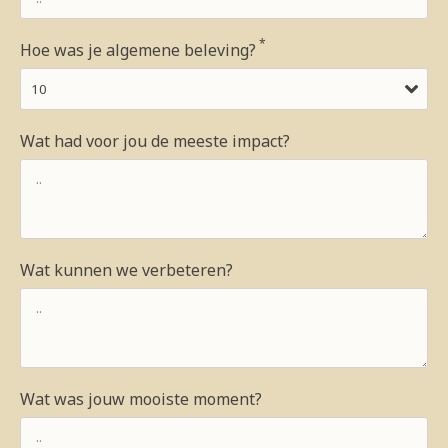
*
Hoe was je algemene beleving?
Wat had voor jou de meeste impact?
Wat kunnen we verbeteren?
Wat was jouw mooiste moment?